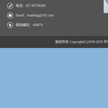
电话：027-87558200
Email：hustbmg@163.com
邮政编码：430074
版权所有 Copyright(C)201