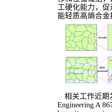
工硬化能力，促
能轻质高熵合金
相关工作近期
Engineering A 86