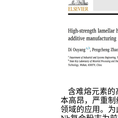
含难熔元素的
本高昂，严重制
领域的应用。为