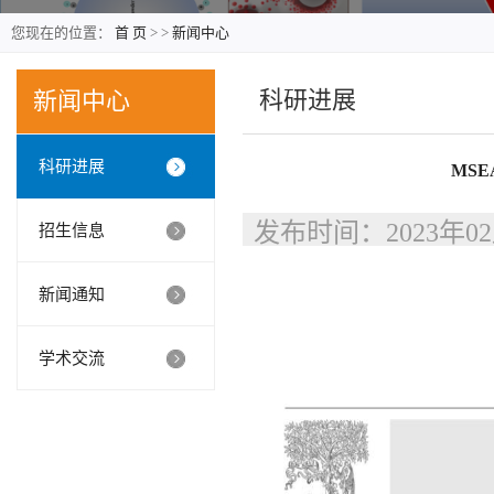
您现在的位置：
首 页
>
>
新闻中心
科研进展
新闻中心
科研进展
MS
发布时间：2023年0
招生信息
新闻通知
学术交流