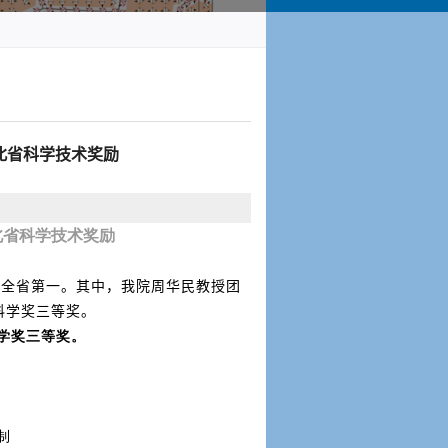
北省科学技术奖励
北省科学技术奖励
列全省第一。其中，我院周华民教授团
科学奖三等奖。
学奖三等奖。
制