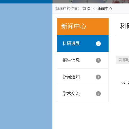
您现在的位置：
首 页
>
>
新闻中心
科
新闻中心
科研进展
发布时
招生信息
新闻通知
6月
学术交流